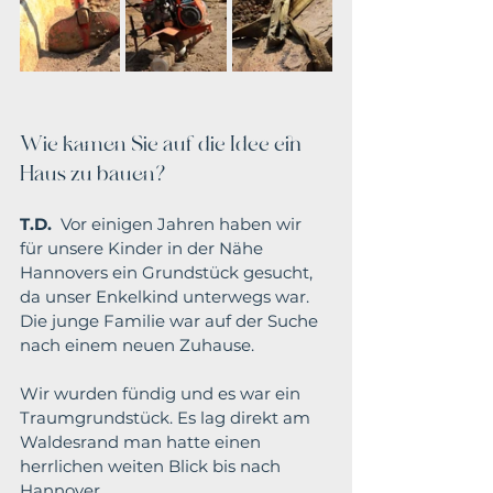
Wie kamen Sie auf die Idee ein 
Haus zu bauen?
T.D.
 Vor einigen Jahren haben wir 
für unsere Kinder in der Nähe 
Hannovers ein Grundstück gesucht, 
da unser Enkelkind unterwegs war. 
Die junge Familie war auf der Suche 
nach einem neuen Zuhause.
Wir wurden fündig und es war ein 
Traumgrundstück. Es lag direkt am 
Waldesrand man hatte einen 
herrlichen weiten Blick bis nach 
Hannover.