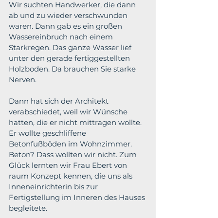
Wir suchten Handwerker, die dann 
ab und zu wieder verschwunden 
waren. Dann gab es ein großen 
Wassereinbruch nach einem 
Starkregen. Das ganze Wasser lief 
unter den gerade fertiggestellten 
Holzboden. Da brauchen Sie starke 
Nerven.
Dann hat sich der Architekt 
verabschiedet, weil wir Wünsche 
hatten, die er nicht mittragen wollte. 
Er wollte geschliffene 
Betonfußböden im Wohnzimmer. 
Beton? Dass wollten wir nicht. 
Zum 
Glück lernten wir Frau Ebert von 
raum Konzept kennen, die uns als 
Inneneinrichterin bis zur 
Fertigstellung im Inneren des Hauses 
begleitete.