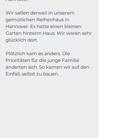
Wir saßen derweil in unserem 
gemütlichen Reihenhaus in 
Hannover. Es hatte einen kleinen 
Garten hinterm Haus. Wir waren sehr 
glücklich dort.
Plötzlich kam es anders. Die 
Prioritäten für die junge Familie 
änderten sich. So kamen wir auf den 
Einfall, selbst zu bauen.