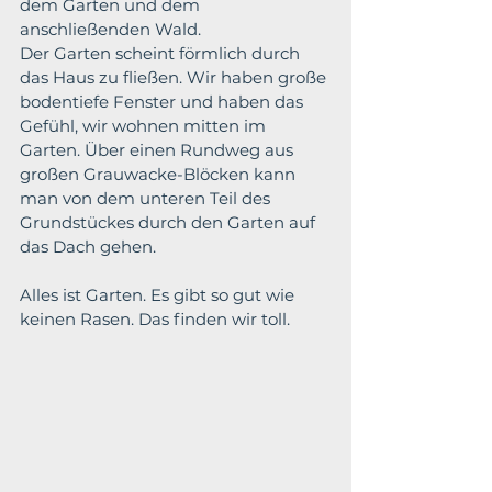
dem Garten und dem 
anschließenden Wald.
Der Garten scheint förmlich durch 
das Haus zu fließen. Wir haben große 
bodentiefe Fenster und haben das 
Gefühl, wir wohnen mitten im 
Garten. 
Über einen Rundweg aus 
großen Grauwacke-Blöcken kann 
man von dem unteren Teil des 
Grundstückes durch den Garten auf 
das Dach gehen.
Alles ist Garten. Es gibt so gut wie 
keinen Rasen. Das finden wir toll.