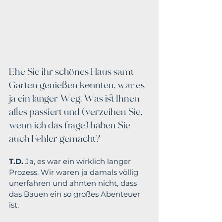
Ehe Sie ihr schönes Haus samt 
Garten genießen konnten, war es 
ja ein langer Weg. Was ist Ihnen 
alles passiert und (verzeihen Sie, 
wenn ich das frage) haben Sie 
auch Fehler gemacht?
T.D.
 Ja, es war ein wirklich langer 
Prozess. Wir waren ja damals völlig 
unerfahren und ahnten nicht, dass 
das Bauen ein so großes Abenteuer 
ist.