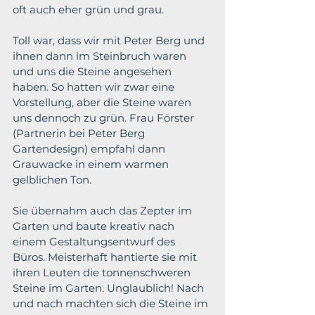
oft auch eher grün und grau.
Toll war, dass wir mit Peter Berg und 
ihnen dann im Steinbruch waren 
und uns die Steine angesehen 
haben. So hatten wir zwar eine 
Vorstellung, aber die Steine waren 
uns dennoch zu grün. Frau Förster 
(Partnerin bei Peter Berg 
Gartendesign) empfahl dann 
Grauwacke in einem warmen 
gelblichen Ton.
Sie übernahm auch das Zepter im 
Garten und baute kreativ nach 
einem Gestaltungsentwurf des 
Büros. 
Meisterhaft hantierte sie mit 
ihren Leuten die tonnenschweren 
Steine im Garten. Unglaublich! Nach 
und nach machten sich die Steine im 