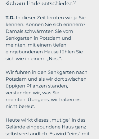
sich am Ende entschieden?
T.D.
 In dieser Zeit lernten wir ja Sie 
kennen. Können Sie sich erinnern? 
Damals schwärmten Sie vom 
Senkgarten in Potsdam und 
meinten, mit einem tiefen 
eingebundenen Hause fühlen Sie 
sich wie in einem „Nest“.
Wir fuhren in den Senkgarten nach 
Potsdam und als wir dort zwischen 
üppigen Pflanzen standen, 
verstanden wir, was Sie 
meinten. 
Übrigens, wir haben es 
nicht bereut.
Heute wirkt dieses „mutige“ in das 
Gelände eingebundene Haus ganz 
selbstverständlich. Es wird “eins” mit 