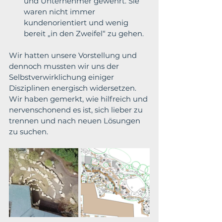
und Unternehmer gewehrt. Sie 
waren nicht immer 
kundenorientiert und wenig 
bereit „in den Zweifel“ zu gehen.
Wir hatten unsere Vorstellung und 
dennoch mussten wir uns der 
Selbstverwirklichung einiger 
Disziplinen energisch widersetzen. 
Wir haben gemerkt, wie hilfreich und 
nervenschonend es ist, sich lieber zu 
trennen und nach neuen Lösungen 
zu suchen.