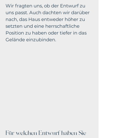
Wir fragten uns, ob der Entwurf zu 
uns passt. Auch dachten wir darüber 
nach, das Haus entweder höher zu 
setzten und eine herrschaftliche 
Position zu haben oder tiefer in das 
Gelände einzubinden. 
Für welchen Entwurf haben Sie 