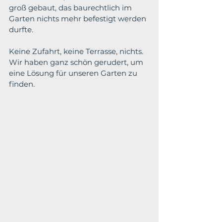
groß gebaut, das baurechtlich im 
Garten nichts mehr befestigt werden 
durfte.
Keine Zufahrt, keine Terrasse, nichts. 
Wir haben ganz schön gerudert, um 
eine Lösung für unseren Garten zu 
finden.