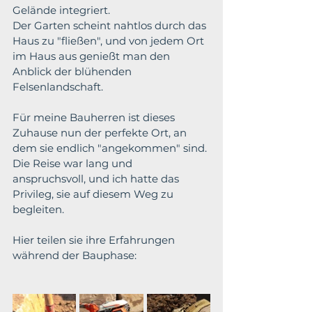
Gelände integriert.
Der Garten scheint nahtlos durch das 
Haus zu "fließen", und von jedem Ort 
im Haus aus genießt man den 
Anblick der blühenden 
Felsenlandschaft.
Für meine Bauherren ist dieses 
Zuhause nun der perfekte Ort, an 
dem sie endlich "angekommen" sind. 
Die Reise war lang und 
anspruchsvoll, und ich hatte das 
Privileg, sie auf diesem Weg zu 
begleiten.
Hier teilen sie ihre Erfahrungen 
während der Bauphase: