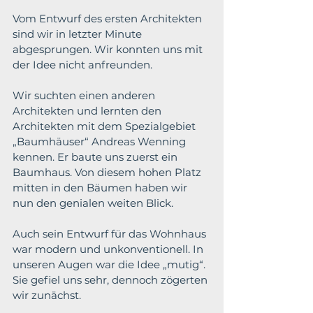
Vom Entwurf des ersten Architekten 
sind wir in letzter Minute 
abgesprungen. Wir konnten uns mit 
der Idee nicht anfreunden.
Wir suchten einen anderen 
Architekten und lernten den 
Architekten mit dem Spezialgebiet 
„Baumhäuser“ Andreas Wenning 
kennen. Er baute uns zuerst ein 
Baumhaus. Von diesem hohen Platz 
mitten in den Bäumen haben wir 
nun den genialen weiten Blick.
Auch sein Entwurf für das Wohnhaus 
war modern und unkonventionell. In 
unseren Augen war die Idee „mutig“. 
Sie gefiel uns sehr, dennoch zögerten 
wir zunächst.