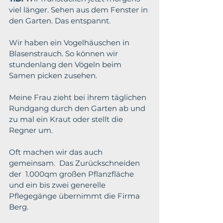
viel länger. Sehen aus dem Fenster in 
den Garten. Das entspannt.
Wir haben ein Vogelhäuschen in 
Blasenstrauch. So können wir 
stundenlang den Vögeln beim 
Samen picken zusehen.
Meine Frau zieht bei ihrem täglichen 
Rundgang durch den Garten ab und 
zu mal ein Kraut oder stellt die 
Regner um.
Oft machen wir das auch 
gemeinsam.  Das Zurückschneiden 
der  1.000qm großen Pflanzfläche 
und ein bis zwei generelle 
Pflegegänge übernimmt die Firma 
Berg.