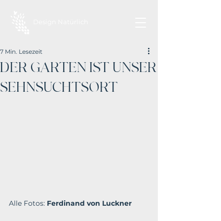
Design Natürlich
7 Min. Lesezeit
DER GARTEN IST UNSER
SEHNSUCHTSORT
Alle Fotos: 
Ferdinand von Luckner