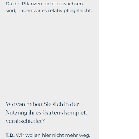
Da die Pflanzen dicht bewachsen 
sind, haben wir es relativ pflegeleicht.
Wovon haben Sie sich in der 
Nutzung ihres Gartens komplett 
verabschiedet?
T.D.
 Wir wollen hier nicht mehr weg. 