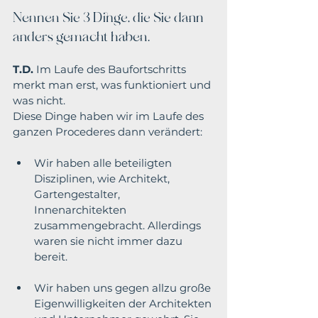
Nennen Sie 3 Dinge, die Sie dann 
anders gemacht haben.
T.D.
 Im Laufe des Baufortschritts 
merkt man erst, was funktioniert und 
was nicht.
Diese Dinge haben wir im Laufe des 
ganzen Procederes dann verändert:
Wir haben alle beteiligten 
Disziplinen, wie Architekt, 
Gartengestalter, 
Innenarchitekten 
zusammengebracht. Allerdings 
waren sie nicht immer dazu 
bereit.
Wir haben uns gegen allzu große 
Eigenwilligkeiten der Architekten 