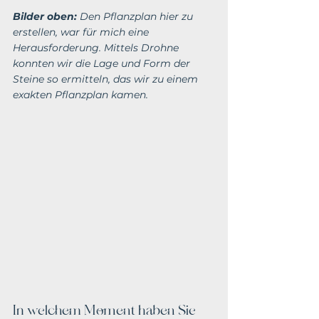
Bilder oben:
Den Pflanzplan hier zu 
erstellen, war für mich eine 
Herausforderung. Mittels Drohne 
konnten wir die Lage und Form der 
Steine so ermitteln, das wir zu einem 
exakten Pflanzplan kamen.
In welchem Moment haben Sie 