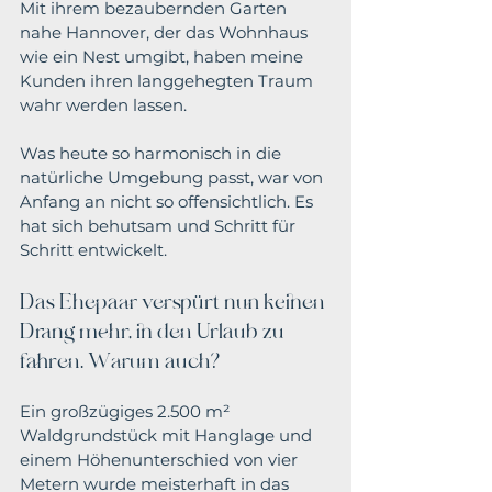
Mit ihrem bezaubernden Garten 
nahe Hannover, der das Wohnhaus 
wie ein Nest umgibt, haben meine 
Kunden ihren langgehegten Traum 
wahr werden lassen. 
Was heute so harmonisch in die 
natürliche Umgebung passt, war von 
Anfang an nicht so offensichtlich. Es 
hat sich behutsam und Schritt für 
Schritt entwickelt.
Das Ehepaar verspürt nun keinen 
Drang mehr, in den Urlaub zu 
fahren. Warum auch?
Ein großzügiges 2.500 m² 
Waldgrundstück mit Hanglage und 
einem Höhenunterschied von vier 
Metern wurde meisterhaft in das 