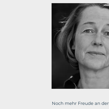
Noch mehr Freude an der P