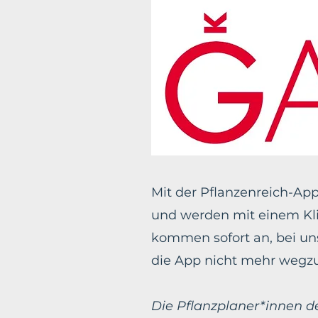
Mit der Pflanzenreich-Ap
und werden mit einem Kli
kommen sofort an, bei uns
die App nicht mehr wegz
Die Pflanzplaner*innen 