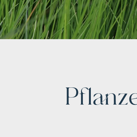
Pflanz