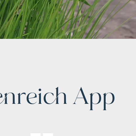
enreich App