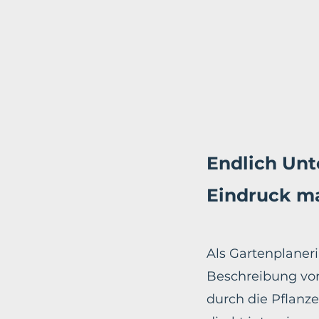
Endlich Unt
Eindruck m
Als Gartenplaneri
Beschreibung vor
durch die Pflanze