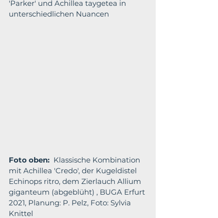
'Parker' und Achillea taygetea in 
unterschiedlichen Nuancen
Foto oben: 
 Klassische Kombination 
mit Achillea 'Credo', der Kugeldistel 
Echinops ritro, dem Zierlauch Allium 
giganteum (abgeblüht) , BUGA Erfurt 
2021, Planung: P. Pelz, Foto: Sylvia 
Knittel