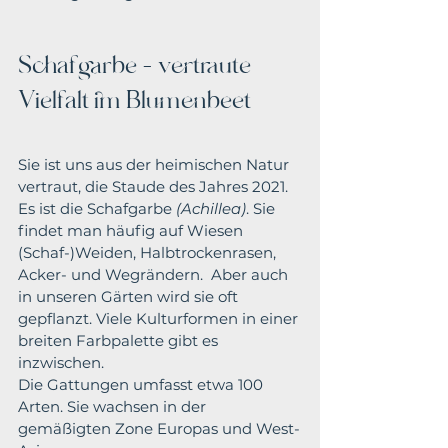
Schafgarbe – vertraute 
Vielfalt im Blumenbeet
Sie ist uns aus der heimischen Natur 
vertraut, die Staude des Jahres 2021. 
Es ist die Schafgarbe 
(Achillea)
. Sie 
findet man häufig auf Wiesen 
(Schaf-)Weiden, Halbtrockenrasen, 
Acker- und Wegrändern.  Aber auch 
in unseren Gärten wird sie oft 
gepflanzt. Viele Kulturformen in einer 
breiten Farbpalette gibt es 
inzwischen.
Die Gattungen umfasst etwa 100 
Arten. Sie wachsen in der 
gemäßigten Zone Europas und West-