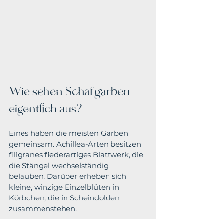
Wie sehen Schafgarben 
eigentlich aus?
Eines haben die meisten Garben 
gemeinsam. Achillea-Arten besitzen 
filigranes fiederartiges Blattwerk, die 
die Stängel wechselständig 
belauben. Darüber erheben sich 
kleine, winzige Einzelblüten in 
Körbchen, die in Scheindolden 
zusammenstehen.