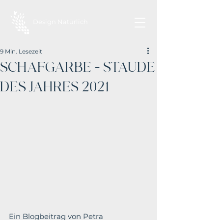
Design Natürlich
9 Min. Lesezeit
SCHAFGARBE – STAUDE
DES JAHRES 2021
Ein Blogbeitrag von Petra