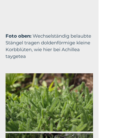
Foto oben: 
Wechselständig belaubte 
Stängel tragen doldenförmige kleine 
Korbblüten, wie hier bei Achillea 
taygetea