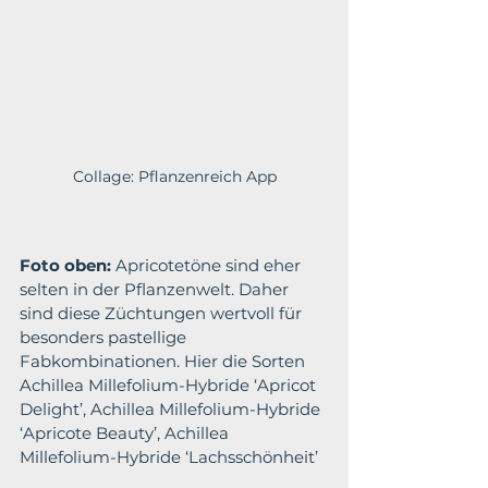
Collage: Pflanzenreich App
Foto oben:
 Apricotetöne sind eher 
selten in der Pflanzenwelt. Daher 
sind diese Züchtungen wertvoll für 
besonders pastellige 
Fabkombinationen. Hier die Sorten 
Achillea Millefolium-Hybride ‘Apricot 
Delight’, Achillea Millefolium-Hybride 
‘Apricote Beauty’, Achillea 
Millefolium-Hybride ‘Lachsschönheit’