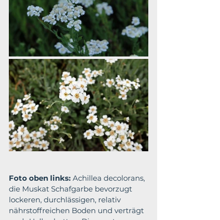
Foto oben links:
 Achillea decolorans, 
die Muskat Schafgarbe bevorzugt 
lockeren, durchlässigen, relativ 
nährstoffreichen Boden und verträgt 