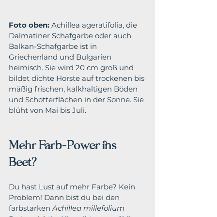
Foto oben:
 Achillea ageratifolia, die 
Dalmatiner Schafgarbe oder auch 
Balkan-Schafgarbe ist in 
Griechenland und Bulgarien 
heimisch. Sie wird 20 cm groß und 
bildet dichte Horste auf trockenen bis 
mäßig frischen, kalkhaltigen Böden 
und Schotterflächen in der Sonne. Sie 
blüht von Mai bis Juli.
Mehr Farb-Power ins 
Beet?
Du hast Lust auf mehr Farbe? Kein 
Problem! Dann bist du bei den 
farbstarken 
Achillea millefolium