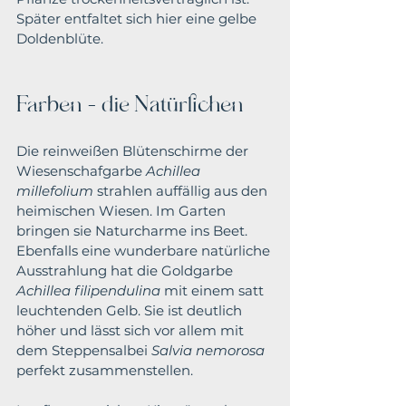
Später entfaltet sich hier eine gelbe 
Doldenblüte. 
Farben – die Natürlichen
Die reinweißen Blütenschirme der 
Wiesenschafgarbe 
Achillea 
millefolium
 strahlen auffällig aus den 
heimischen Wiesen. Im Garten 
bringen sie Naturcharme ins Beet. 
Ebenfalls eine wunderbare natürliche 
Ausstrahlung hat die Goldgarbe 
Achillea filipendulina 
mit einem satt 
leuchtenden Gelb. Sie ist deutlich 
höher und lässt sich vor allem mit 
dem Steppensalbei 
Salvia nemorosa
perfekt zusammenstellen.