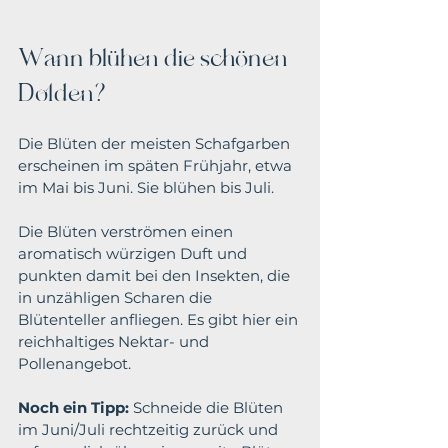
Wann blühen die schönen 
Dolden?
Die Blüten der meisten Schafgarben 
erscheinen im späten Frühjahr, etwa 
im Mai bis Juni. Sie blühen bis Juli.
Die Blüten verströmen einen 
aromatisch würzigen Duft und 
punkten damit bei den Insekten, die 
in unzähligen Scharen die 
Blütenteller anfliegen. Es gibt hier ein 
reichhaltiges Nektar- und 
Pollenangebot.
Noch ein Tipp:
 Schneide die Blüten 
im Juni/Juli rechtzeitig zurück und 