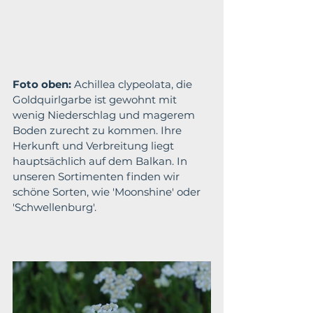
Foto oben:
 Achillea clypeolata, die 
Goldquirlgarbe ist gewohnt mit 
wenig Niederschlag und magerem 
Boden zurecht zu kommen. Ihre 
Herkunft und Verbreitung liegt 
hauptsächlich auf dem Balkan. In 
unseren Sortimenten finden wir 
schöne Sorten, wie 'Moonshine' oder 
'Schwellenburg'.