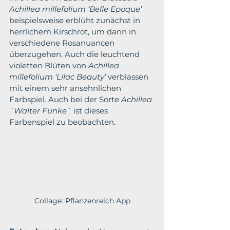
Achillea millefolium ‘Belle Epoque’
beispielsweise erblüht zunächst in 
herrlichem Kirschrot, um dann in 
verschiedene Rosanuancen 
überzugehen. Auch die leuchtend 
violetten Blüten von 
Achillea 
millefolium ‘Lilac Beauty’
 verblassen 
mit einem sehr ansehnlichen 
Farbspiel. Auch bei der Sorte 
Achillea 
`Walter Funke`
 ist dieses 
Farbenspiel zu beobachten.
Collage: Pflanzenreich App