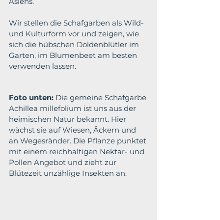
Asiens.
Wir stellen die Schafgarben als Wild- 
und Kulturform vor und zeigen, wie 
sich die hübschen Doldenblütler im 
Garten, im Blumenbeet am besten 
verwenden lassen.
Foto unten:
 Die gemeine Schafgarbe 
Achillea millefolium ist uns aus der 
heimischen Natur bekannt. Hier 
wächst sie auf Wiesen, Äckern und 
an Wegesränder. Die Pflanze punktet 
mit einem reichhaltigen Nektar- und 
Pollen Angebot und zieht zur 
Blütezeit unzählige Insekten an.