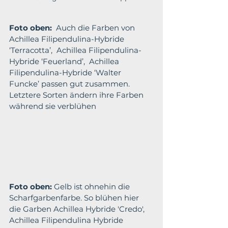
Foto oben:
  Auch die Farben von 
Achillea Filipendulina-Hybride 
‘Terracotta’,  Achillea Filipendulina-
Hybride ‘Feuerland’,  Achillea 
Filipendulina-Hybride ‘Walter 
Funcke’ passen gut zusammen. 
Letztere Sorten ändern ihre Farben 
während sie verblühen
Foto oben:
 Gelb ist ohnehin die 
Scharfgarbenfarbe. So blühen hier 
die Garben Achillea Hybride 'Credo',  
Achillea Filipendulina Hybride 