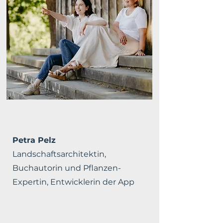
Petra Pelz
Landschaftsarchitektin,
Buchautorin und Pflanzen-
Expertin, Entwicklerin der App