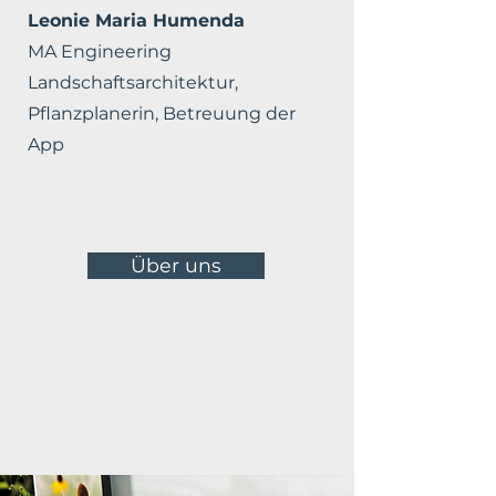
Leonie Maria Humenda
MA Engineering
Landschaftsarchitektur,
Pflanzplanerin, Betreuung der
App
Über uns