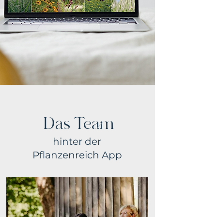
Das Team
hinter der
Pflanzenreich App