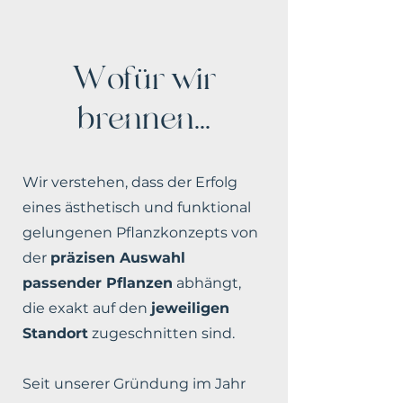
Wofür wir
brennen...
Wir verstehen, dass der Erfolg
eines ästhetisch und funktional
gelungenen Pflanzkonzepts von
der
präzisen Auswahl
passender Pflanzen
abhängt,
die exakt auf den
jeweiligen
Standort
zugeschnitten sind.
Seit unserer Gründung im Jahr