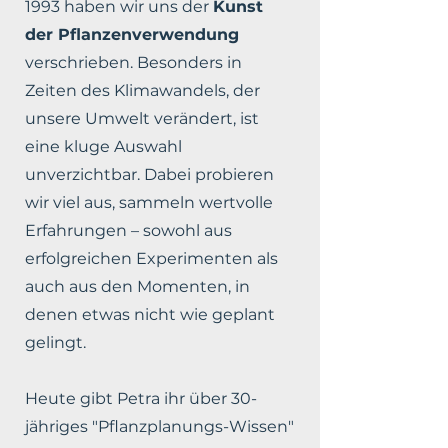
1993 haben wir uns der
Kunst
der Pflanzenverwendung
verschrieben. Besonders in
Zeiten des Klimawandels, der
unsere Umwelt verändert, ist
eine kluge Auswahl
unverzichtbar. Dabei probieren
wir viel aus, sammeln wertvolle
Erfahrungen – sowohl aus
erfolgreichen Experimenten als
auch aus den Momenten, in
denen etwas nicht wie geplant
gelingt.
Heute gibt Petra ihr über 30-
jähriges "Pflanzplanungs-Wissen"